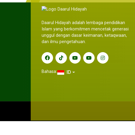
Daarul Hidayah adalah lembaga pendidikan
Islam yang berkomitmen mencetak generasi
unggul dengan dasar keimanan, ketaqwaan,
dan ilmu pengetahuan.
Bahasa:
ID