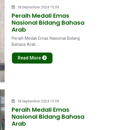
18 September 2024 15:39
Peraih Medali Emas
Nasional Bidang Bahasa
Arab
Peraih Medali Emas Nasional Bidang
Bahasa Arab ...
Read More
18 September 2024 15:39
Peraih Medali Emas
Nasional Bidang Bahasa
Arab