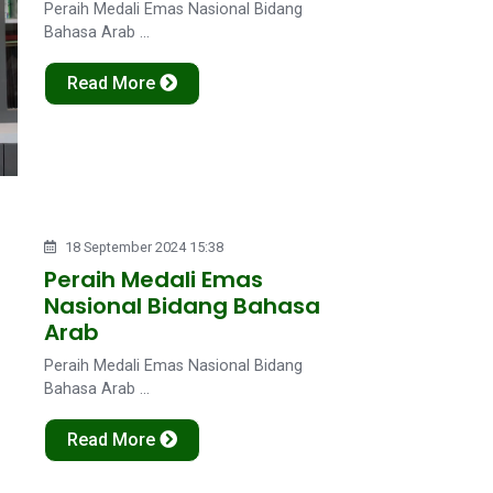
Peraih Medali Emas Nasional Bidang
Bahasa Arab ...
Read More
18 September 2024 15:38
Peraih Medali Emas
Nasional Bidang Bahasa
Arab
Peraih Medali Emas Nasional Bidang
Bahasa Arab ...
Read More