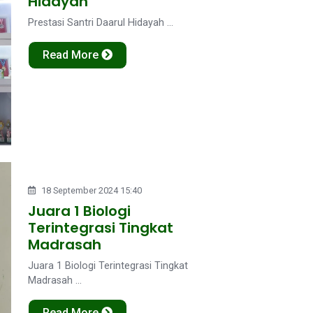
Hidayah
Prestasi Santri Daarul Hidayah ...
Read More
18 September 2024 15:40
Juara 1 Biologi
Terintegrasi Tingkat
Madrasah
Juara 1 Biologi Terintegrasi Tingkat
Madrasah ...
Read More