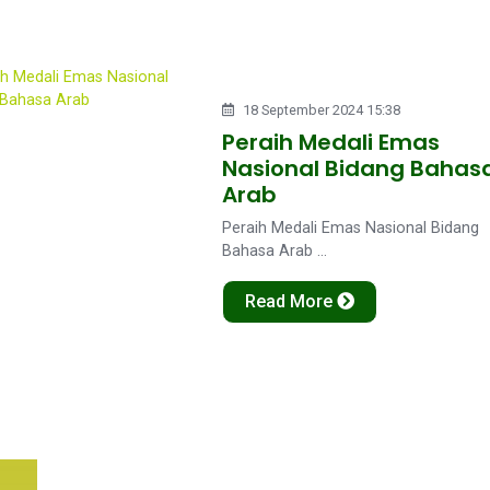
18 September 2024 15:38
Peraih Medali Emas
Nasional Bidang Bahas
Arab
Peraih Medali Emas Nasional Bidang
Bahasa Arab ...
Read More