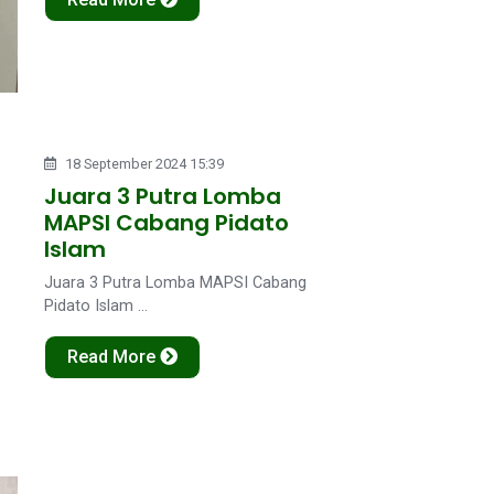
18 September 2024 15:39
Juara 3 Putra Lomba
MAPSI Cabang Pidato
Islam
Juara 3 Putra Lomba MAPSI Cabang
Pidato Islam ...
Read More