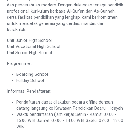
dan pengetahuan modern. Dengan dukungan tenaga pendidik
profesional, kurikulum berbasis Al-Qur'an dan As-Sunnah,
serta fasilitas pendidikan yang lengkap, kami berkomitmen
untuk mencetak generasi yang cerdas, mandiri, dan
berakhlak.
Unit Junior High School
Unit Vocational High School
Unit Senior High School
Programme :
Boarding School
Fullday School
Informasi Pendaftaran:
Pendaftaran dapat dilakukan secara offline dengan
datang langsung ke Kawasan Pendidikan Daarul Hidayah.
Waktu pendaftaran (jam kerja) Senin - Kamis: 07.00 -
15.00 WIB Jum'at: 07.00 - 14.00 WIB Sabtu: 07.00 - 13.00
WIB