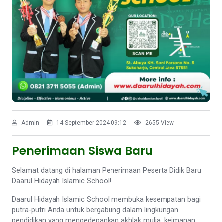
Admin
14 September 2024 09:12
2655 View
Penerimaan Siswa Baru
Selamat datang di halaman Penerimaan Peserta Didik Baru
Daarul Hidayah Islamic School!
Daarul Hidayah Islamic School membuka kesempatan bagi
putra-putri Anda untuk bergabung dalam lingkungan
pendidikan yang mengedepankan akhlak mulia, keimanan,