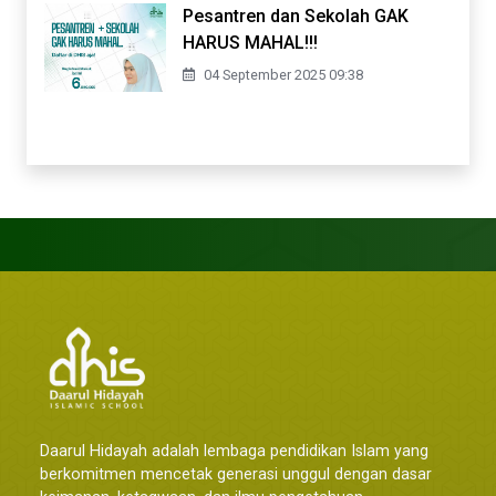
Pesantren dan Sekolah GAK
HARUS MAHAL!!!
04 September 2025 09:38
Daarul Hidayah adalah lembaga pendidikan Islam yang
berkomitmen mencetak generasi unggul dengan dasar